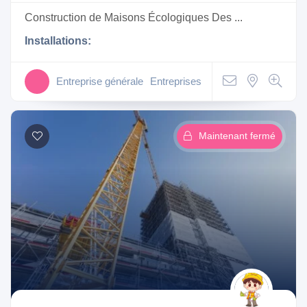
Construction de Maisons Écologiques Des ...
Installations:
Entreprise générale
Entreprises
Maintenant fermé