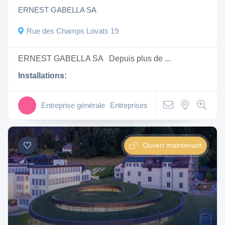
ERNEST GABELLA SA
Rue des Champs Lovats 19
ERNEST GABELLA SA Depuis plus de ...
Installations:
Entreprise générale
Entreprises
Ouvert maintenant