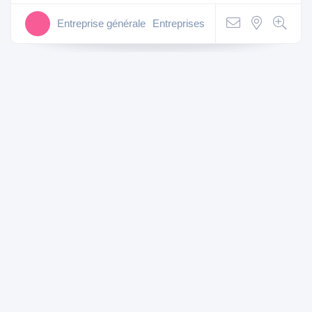
Entreprise générale
Entreprises