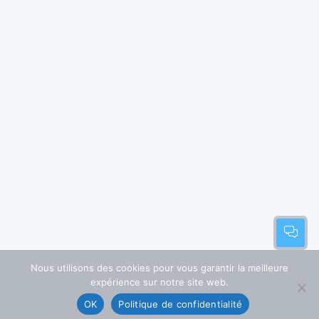
Nous utilisons des cookies pour vous garantir la meilleure
expérience sur notre site web.
OK
Politique de confidentialité