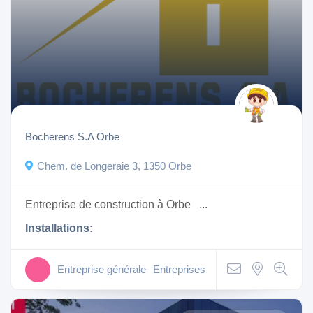
Bocherens S.A Orbe
Chem. de Longeraie 3, 1350 Orbe
Entreprise de construction à Orbe ...
Installations:
Entreprise générale
Entreprises