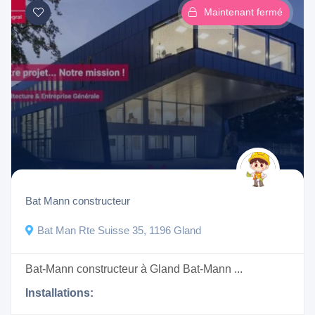
Maintenant fermé
Bat Mann constructeur
Bat Man Rte Suisse 35, 1196 Gland
Bat-Mann constructeur à Gland Bat-Mann ...
Installations: