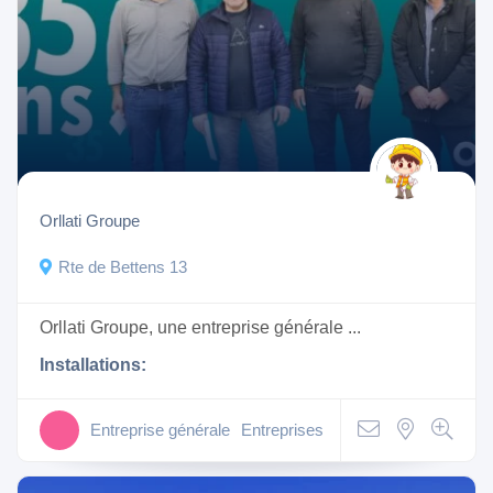
Orllati Groupe
Rte de Bettens 13
Orllati Groupe, une entreprise générale ...
Installations:
Entreprise générale
Entreprises