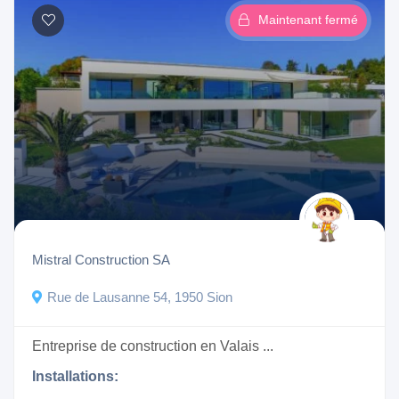
Maintenant fermé
Mistral Construction SA
Rue de Lausanne 54, 1950 Sion
Entreprise de construction en Valais ...
Installations: