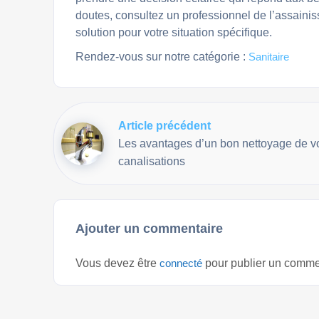
doutes, consultez un professionnel de l’assaini
solution pour votre situation spécifique.
Rendez-vous sur notre catégorie :
Sanitaire
Article précédent
Les avantages d’un bon nettoyage de v
canalisations
Ajouter un commentaire
Vous devez être
connecté
pour publier un comme