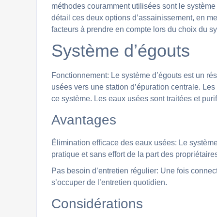
méthodes couramment utilisées sont le système d
détail ces deux options d’assainissement, en met
facteurs à prendre en compte lors du choix du sy
Système d’égouts
Fonctionnement: Le système d’égouts est un rése
usées vers une station d’épuration centrale. L
ce système. Les eaux usées sont traitées et puri
Avantages
Élimination efficace des eaux usées: Le systèm
pratique et sans effort de la part des propriétaire
Pas besoin d’entretien régulier: Une fois connec
s’occuper de l’entretien quotidien.
Considérations