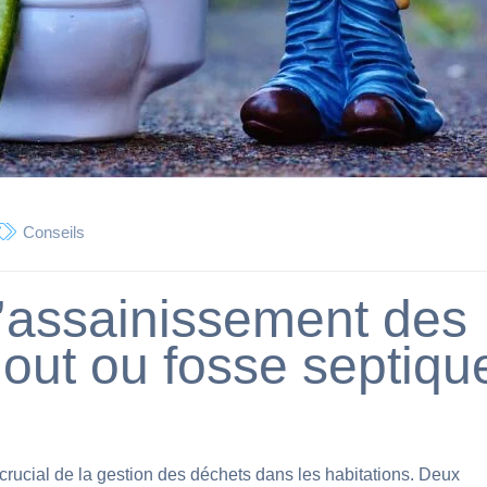
Conseils
 l’assainissement des
out ou fosse septiqu
rucial de la gestion des déchets dans les habitations. Deux