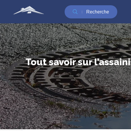
Recherche
Tout savoir sur l’assai