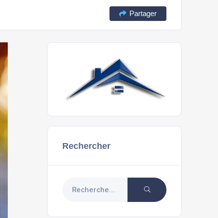
Partager
Rechercher