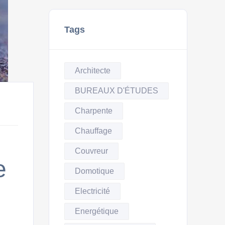
Tags
Architecte
BUREAUX D'ÉTUDES
Charpente
Chauffage
Couvreur
e
Domotique
Electricité
Energétique