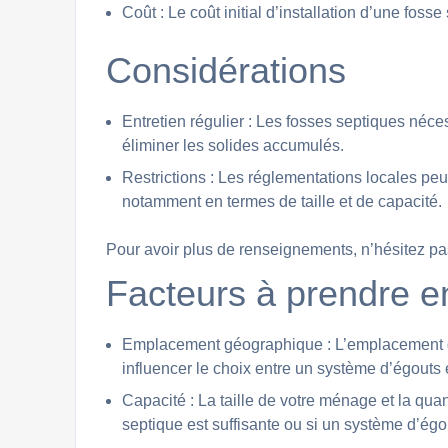
Coût : Le coût initial d’installation d’une fos
Considérations
Entretien régulier : Les fosses septiques néces
éliminer les solides accumulés.
Restrictions : Les réglementations locales peuv
notamment en termes de taille et de capacité.
Pour avoir plus de renseignements, n’hésitez pa
Facteurs à prendre 
Emplacement géographique : L’emplacement de 
influencer le choix entre un système d’égouts 
Capacité : La taille de votre ménage et la qua
septique est suffisante ou si un système d’égo