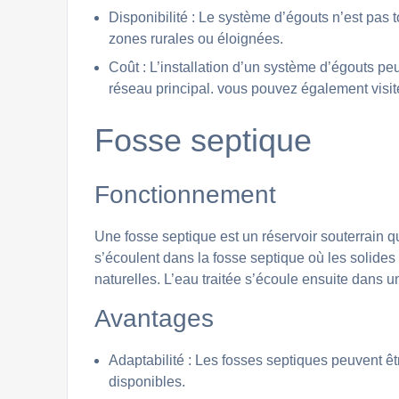
Disponibilité : Le système d’égouts n’est pas t
zones rurales ou éloignées.
Coût : L’installation d’un système d’égouts peu
réseau principal. vous pouvez également visit
Fosse septique
Fonctionnement
Une fosse septique est un réservoir souterrain q
s’écoulent dans la fosse septique où les solide
naturelles. L’eau traitée s’écoule ensuite dans 
Avantages
Adaptabilité : Les fosses septiques peuvent ê
disponibles.