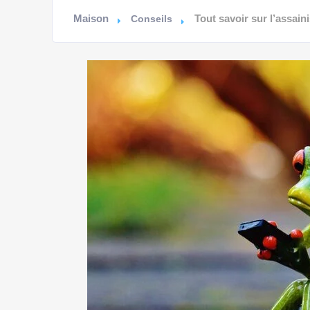
Maison
Tout savoir sur l’assai
Conseils