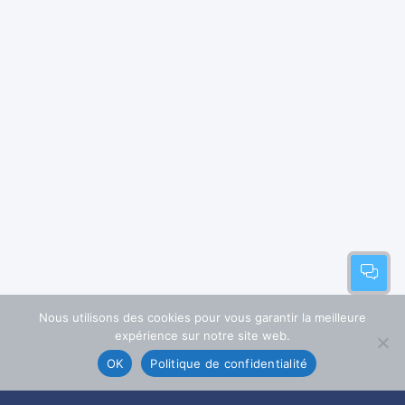
Nous utilisons des cookies pour vous garantir la meilleure
expérience sur notre site web.
OK
Politique de confidentialité