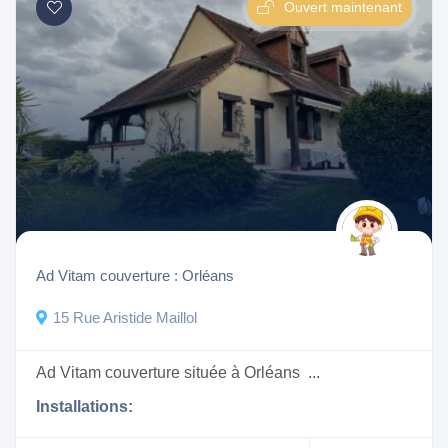
Ouvert maintenant
Ad Vitam couverture : Orléans
15 Rue Aristide Maillol
Ad Vitam couverture située à Orléans ...
Installations: