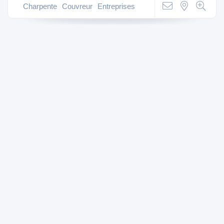
Charpente
Couvreur
Entreprises