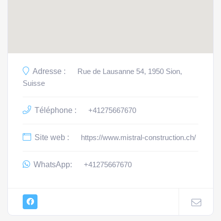
Adresse :
Rue de Lausanne 54, 1950 Sion,
Suisse
Téléphone :
+41275667670
Site web :
https://www.mistral-construction.ch/
WhatsApp:
+41275667670