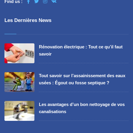
Find us :
Les Dernières News
Rénovation électrique : Tout ce qu’il faut
savoir
Tout savoir sur l’assainissement des eaux
usées : Égout ou fosse septique ?
Les avantages d’un bon nettoyage de vos
canalisations