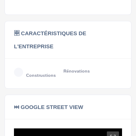
🈸 CARACTÉRISTIQUES DE
L'ENTREPRISE
Rénovations
Constructions
⏭ GOOGLE STREET VIEW