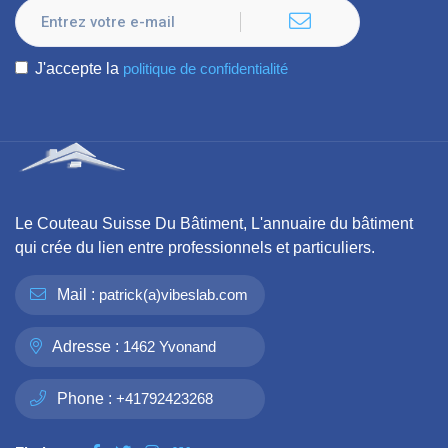
J'accepte la
politique de confidentialité
Le Couteau Suisse Du Bâtiment, L'annuaire du bâtiment
qui crée du lien entre professionnels et particuliers.
Mail :
patrick(a)vibeslab.com
Adresse :
1462 Yvonand
Phone :
+41792423268