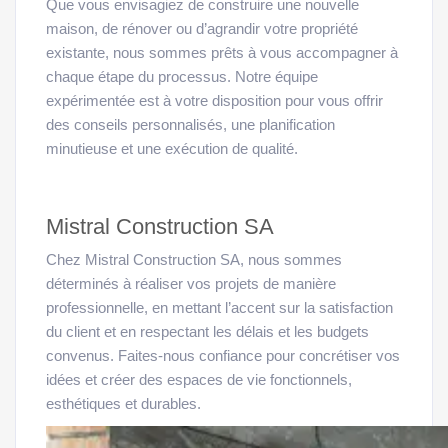
Que vous envisagiez de construire une nouvelle
maison, de rénover ou d’agrandir votre propriété
existante, nous sommes prêts à vous accompagner à
chaque étape du processus. Notre équipe
expérimentée est à votre disposition pour vous offrir
des conseils personnalisés, une planification
minutieuse et une exécution de qualité.
Mistral Construction SA
Chez Mistral Construction SA, nous sommes
déterminés à réaliser vos projets de manière
professionnelle, en mettant l’accent sur la satisfaction
du client et en respectant les délais et les budgets
convenus. Faites-nous confiance pour concrétiser vos
idées et créer des espaces de vie fonctionnels,
esthétiques et durables.