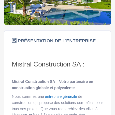
🈺 PRÉSENTATION DE L'ENTREPRISE
Mistral Construction SA :
Mistral Construction SA – Votre partenaire en
construction globale et polyvalente
entreprise générale
Nous sommes une
de
construction qui propose des solutions complètes pour
tous vos projets. Que vous recherchiez des villas à