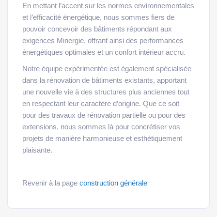
En mettant l’accent sur les normes environnementales
et l’efficacité énergétique, nous sommes fiers de
pouvoir concevoir des bâtiments répondant aux
exigences Minergie, offrant ainsi des performances
énergétiques optimales et un confort intérieur accru.
Notre équipe expérimentée est également spécialisée
dans la rénovation de bâtiments existants, apportant
une nouvelle vie à des structures plus anciennes tout
en respectant leur caractère d’origine. Que ce soit
pour des travaux de rénovation partielle ou pour des
extensions, nous sommes là pour concrétiser vos
projets de manière harmonieuse et esthétiquement
plaisante.
construction générale
Revenir à la page