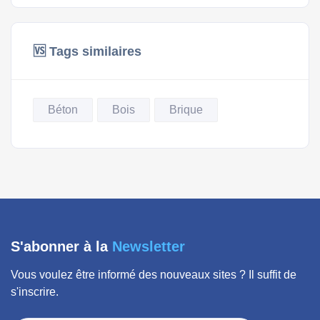
🆚 Tags similaires
Béton
Bois
Brique
S'abonner à la
Newsletter
Vous voulez être informé des nouveaux sites ? Il suffit de
s'inscrire.