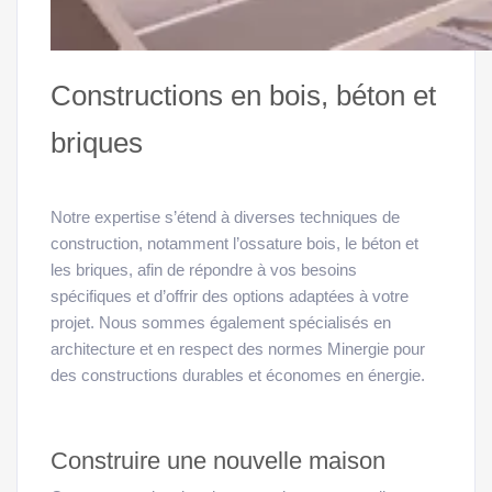
Constructions en bois, béton et
briques
Notre expertise s’étend à diverses techniques de
construction, notamment l’ossature bois, le béton et
les briques, afin de répondre à vos besoins
spécifiques et d’offrir des options adaptées à votre
projet. Nous sommes également spécialisés en
architecture et en respect des normes Minergie pour
des constructions durables et économes en énergie.
Construire une nouvelle maison