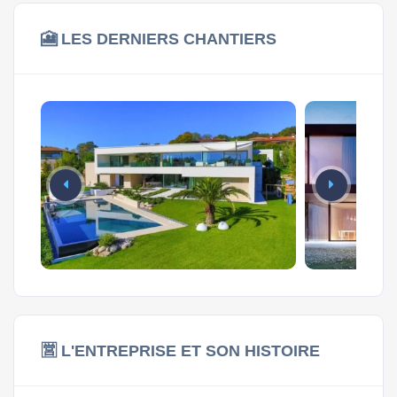
🎦 LES DERNIERS CHANTIERS
🈺 L'ENTREPRISE ET SON HISTOIRE