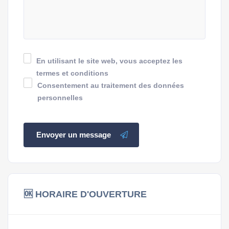
En utilisant le site web, vous acceptez les
termes et conditions
Consentement au traitement des données
personnelles
Envoyer un message
🆗 HORAIRE D'OUVERTURE