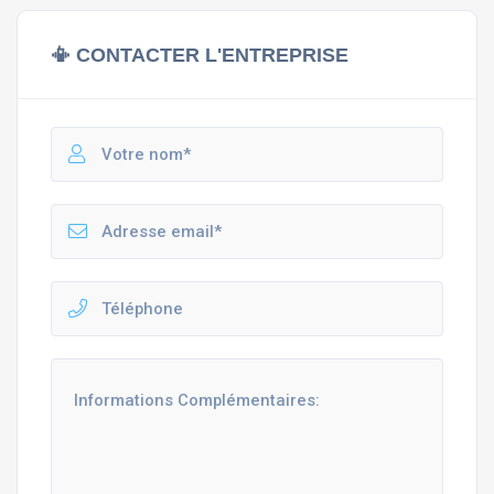
📳 CONTACTER L'ENTREPRISE