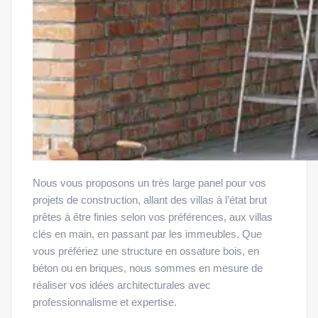
Nous vous proposons un très large panel pour vos
projets de construction, allant des villas à l’état brut
prêtes à être finies selon vos préférences, aux villas
clés en main, en passant par les immeubles. Que
vous préfériez une structure en ossature bois, en
béton ou en briques, nous sommes en mesure de
réaliser vos idées architecturales avec
professionnalisme et expertise.