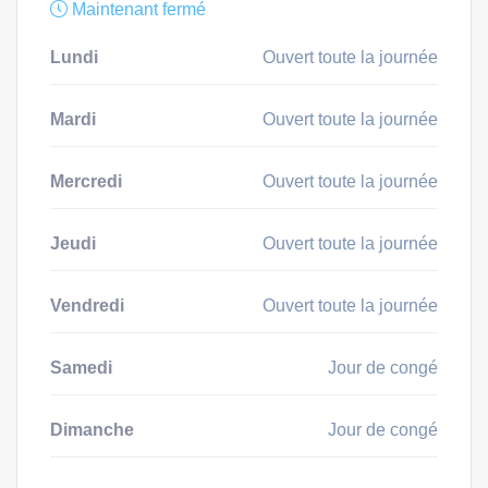
Maintenant fermé
Lundi
Ouvert toute la journée
Mardi
Ouvert toute la journée
Mercredi
Ouvert toute la journée
Jeudi
Ouvert toute la journée
Vendredi
Ouvert toute la journée
Samedi
Jour de congé
Dimanche
Jour de congé