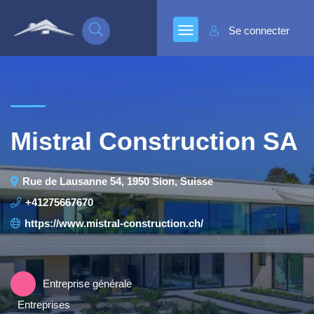
Se connecter
Mistral Construction SA
Rue de Lausanne 54, 1950 Sion, Suisse
+41275667670
https://www.mistral-construction.ch/
Entreprise générale
Entreprises