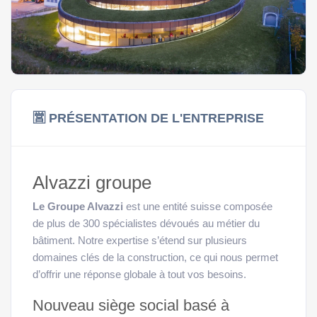
🈺 PRÉSENTATION DE L'ENTREPRISE
Alvazzi groupe
Le
Groupe Alvazzi
est une entité suisse composée
de plus de 300 spécialistes dévoués au métier du
bâtiment. Notre expertise s’étend sur plusieurs
domaines clés de la construction, ce qui nous permet
d’offrir une réponse globale à tout vos besoins.
Nouveau siège social basé à