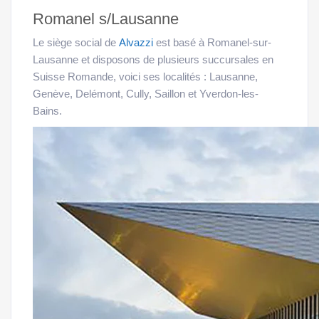
Romanel s/Lausanne
Alvazzi
Le siège social de
est basé à Romanel-sur-
Lausanne et disposons de plusieurs succursales en
Suisse Romande, voici ses localités : Lausanne,
Genève, Delémont, Cully, Saillon et Yverdon-les-
Bains.