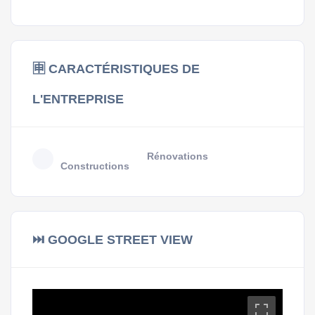
🈸 CARACTÉRISTIQUES DE
L'ENTREPRISE
Rénovations
Constructions
⏭ GOOGLE STREET VIEW