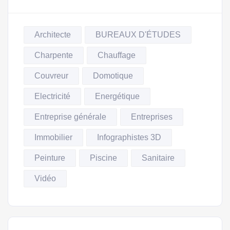
Architecte
BUREAUX D'ÉTUDES
Charpente
Chauffage
Couvreur
Domotique
Electricité
Energétique
Entreprise générale
Entreprises
Immobilier
Infographistes 3D
Peinture
Piscine
Sanitaire
Vidéo