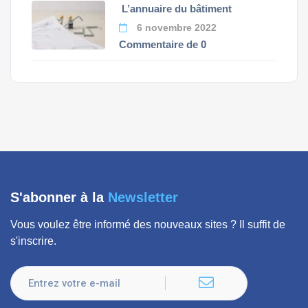
L’annuaire du bâtiment
6 novembre 2022
Commentaire de 0
S'abonner à la
Newsletter
Vous voulez être informé des nouveaux sites ? Il suffit de
s'inscrire.