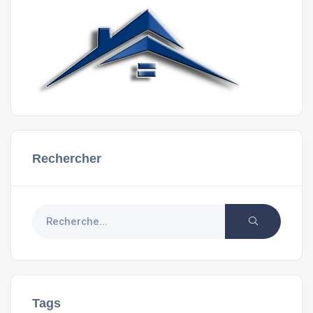
Rechercher
Tags