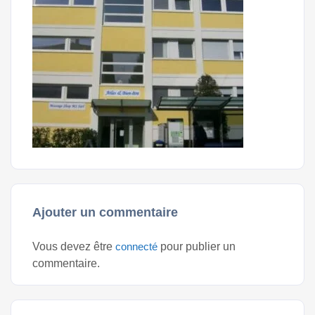
Ajouter un commentaire
Vous devez être
connecté
pour publier un
commentaire.