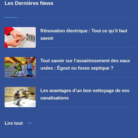
Les Dernières News
Rénovation électrique : Tout ce qu’il faut
savoir
Tout savoir sur l’assainissement des eaux
usées : Égout ou fosse septique ?
Les avantages d’un bon nettoyage de vos
canalisations
Lire tout