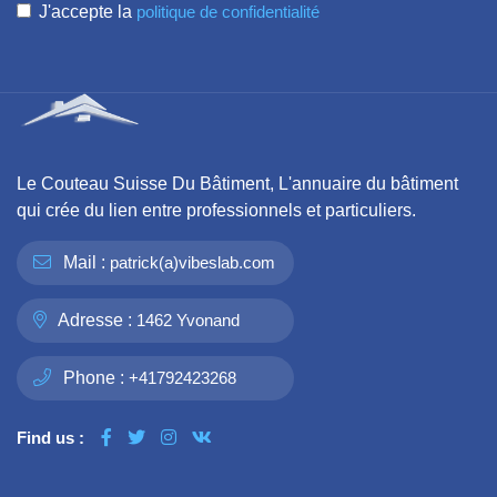
J'accepte la
politique de confidentialité
Le Couteau Suisse Du Bâtiment, L'annuaire du bâtiment
qui crée du lien entre professionnels et particuliers.
Mail :
patrick(a)vibeslab.com
Adresse :
1462 Yvonand
Phone :
+41792423268
Find us :