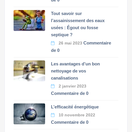
Tout savoir sur
l’assainissement des eaux
usées : Égout ou fosse
septique ?
Commentaire
26 mai 2023
de 0
Les avantages d’un bon
nettoyage de vos
canalisations
2 janvier 2023
Commentaire de 0
L’efficacité énergétique
10 novembre 2022
Commentaire de 0