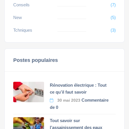
Conseils
(7)
New
(5)
Tchniques
(3)
Postes populaires
Rénovation électrique : Tout
ce qu’il faut savoir
Commentaire
30 mai 2023
de 0
Tout savoir sur
l’assainissement des eaux