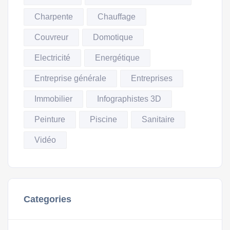
Charpente
Chauffage
Couvreur
Domotique
Electricité
Energétique
Entreprise générale
Entreprises
Immobilier
Infographistes 3D
Peinture
Piscine
Sanitaire
Vidéo
Categories