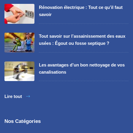
Rénovation électrique : Tout ce qu’il faut
savoir
Tout savoir sur l’assainissement des eaux
usées : Égout ou fosse septique ?
Les avantages d’un bon nettoyage de vos
canalisations
Lire tout
Nos Catégories