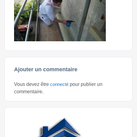
Ajouter un commentaire
Vous devez être
connecté
pour publier un
commentaire.