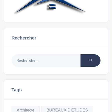
Rechercher
Tags
Architecte
BUREAUX D'ÉTUDES