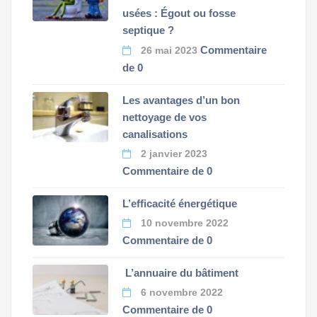
usées : Égout ou fosse
septique ?
Commentaire
26 mai 2023
de 0
Les avantages d’un bon
nettoyage de vos
canalisations
2 janvier 2023
Commentaire de 0
L’efficacité énergétique
10 novembre 2022
Commentaire de 0
L’annuaire du bâtiment
6 novembre 2022
Commentaire de 0