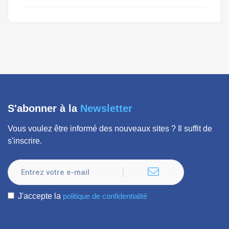
S'abonner à la
Newsletter
Vous voulez être informé des nouveaux sites ? Il suffit de
s'inscrire.
J'accepte la
politique de confidentialité