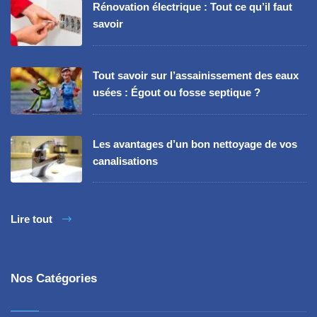
Rénovation électrique : Tout ce qu’il faut
savoir
Tout savoir sur l’assainissement des eaux
usées : Égout ou fosse septique ?
Les avantages d’un bon nettoyage de vos
canalisations
Lire tout
Nos Catégories