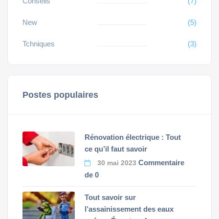
Conseils
(7)
New
(5)
Tchniques
(3)
Postes populaires
Rénovation électrique : Tout
ce qu’il faut savoir
Commentaire
30 mai 2023
de 0
Tout savoir sur
l’assainissement des eaux