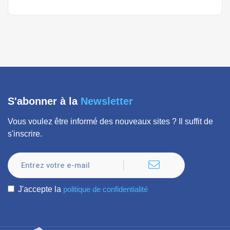
S'abonner à la
Newsletter
Vous voulez être informé des nouveaux sites ? Il suffit de
s'inscrire.
J'accepte la
politique de confidentialité