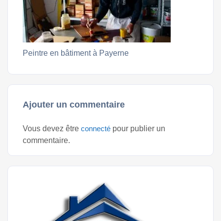
Peintre en bâtiment à Payerne
Ajouter un commentaire
Vous devez être
connecté
pour publier un
commentaire.