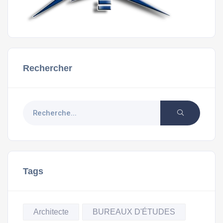
Rechercher
Tags
Architecte
BUREAUX D'ÉTUDES