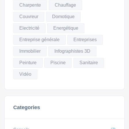
Charpente
Chauffage
Couvreur
Domotique
Electricité
Energétique
Entreprise générale
Entreprises
Immobilier
Infographistes 3D
Peinture
Piscine
Sanitaire
Vidéo
Categories