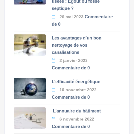
usées : Égout ou fosse
septique ?
Commentaire
26 mai 2023
de 0
Les avantages d’un bon
nettoyage de vos
canalisations
2 janvier 2023
Commentaire de 0
L’efficacité énergétique
10 novembre 2022
Commentaire de 0
L’annuaire du bâtiment
6 novembre 2022
Commentaire de 0