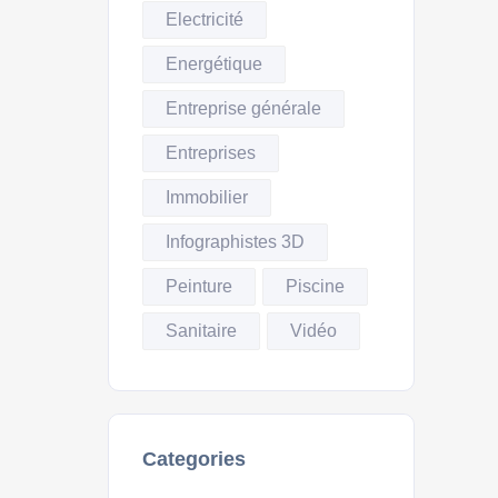
Electricité
Energétique
Entreprise générale
Entreprises
Immobilier
Infographistes 3D
Peinture
Piscine
Sanitaire
Vidéo
Categories