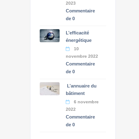
2023
Commentaire
de 0
L’efficacité
énergétique
10
novembre 2022
Commentaire
de 0
L’annuaire du
bâtiment
6 novembre
2022
Commentaire
de 0