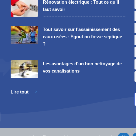
Rénovation électrique : Tout ce qu’il
faut savoir
Tout savoir sur l’assainissement des
eaux usées : Égout ou fosse septique
?
Les avantages d’un bon nettoyage de
vos canalisations
Lire tout