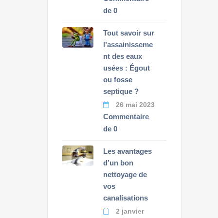
de 0
Tout savoir sur
l’assainisseme
nt des eaux
usées : Égout
ou fosse
septique ?
26 mai 2023
Commentaire
de 0
Les avantages
d’un bon
nettoyage de
vos
canalisations
2 janvier