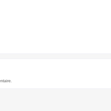
ntaire.