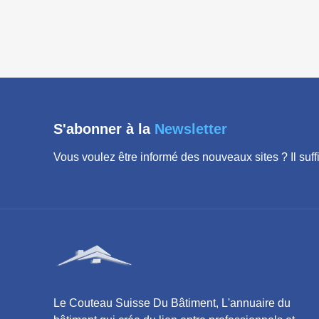
S'abonner à la
Newsletter
Vous voulez être informé des nouveaux sites ? Il suffit
Le Couteau Suisse Du Bâtiment, L'annuaire du