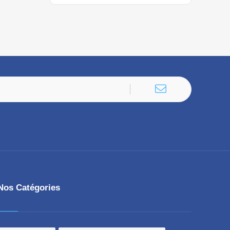
Nos Catégories