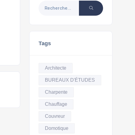
Tags
Architecte
BUREAUX D'ÉTUDES
Charpente
Chauffage
Couvreur
Domotique