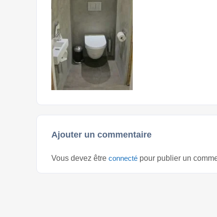
Ajouter un commentaire
Vous devez être
connecté
pour publier un comme