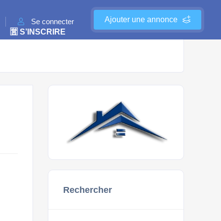
Ajouter une annonce
Se connecter
🈺 S’INSCRIRE
Rechercher