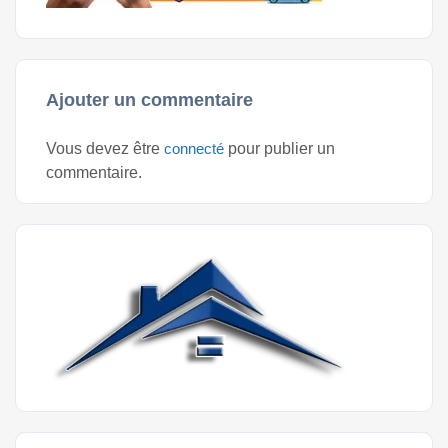
Ajouter un commentaire
Vous devez être
connecté
pour publier un
commentaire.