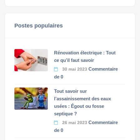
Postes populaires
Rénovation électrique : Tout
ce qu’il faut savoir
Commentaire
30 mai 2023
de 0
Tout savoir sur
l’assainissement des eaux
usées : Égout ou fosse
septique ?
Commentaire
26 mai 2023
de 0