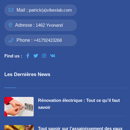
Mail :
patrick(a)vibeslab.com
Adresse :
1462 Yvonand
Phone :
+41792423268
Find us :
Les Dernières News
Rénovation électrique : Tout ce qu’il faut
savoir
Tout savoir sur l’assainissement des eaux