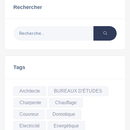
Rechercher
Tags
Architecte
BUREAUX D'ÉTUDES
Charpente
Chauffage
Couvreur
Domotique
Electricité
Energétique