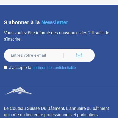
S'abonner à la
Newsletter
Vous voulez être informé des nouveaux sites ? Il suffit de
s'inscrire.
J'accepte la
politique de confidentialité
Le Couteau Suisse Du Bâtiment, L'annuaire du bâtiment
qui crée du lien entre professionnels et particuliers.