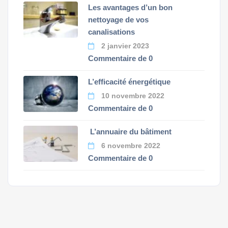
Les avantages d’un bon
nettoyage de vos
canalisations
2 janvier 2023
Commentaire de 0
L’efficacité énergétique
10 novembre 2022
Commentaire de 0
L’annuaire du bâtiment
6 novembre 2022
Commentaire de 0