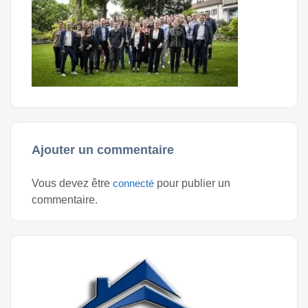
Ajouter un commentaire
Vous devez être
connecté
pour publier un
commentaire.