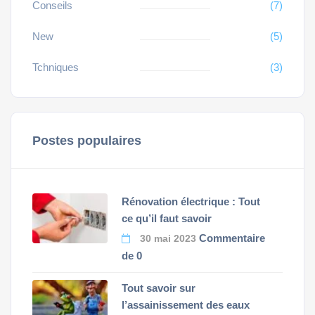
Conseils
(7)
New
(5)
Tchniques
(3)
Postes populaires
Rénovation électrique : Tout
ce qu’il faut savoir
Commentaire
30 mai 2023
de 0
Tout savoir sur
l’assainissement des eaux