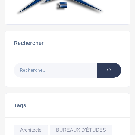
Rechercher
Tags
Architecte
BUREAUX D'ÉTUDES