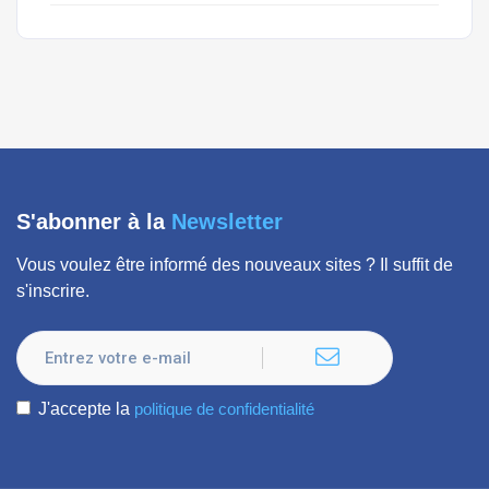
S'abonner à la
Newsletter
Vous voulez être informé des nouveaux sites ? Il suffit de
s'inscrire.
J'accepte la
politique de confidentialité