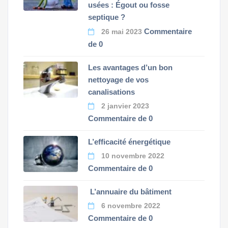
usées : Égout ou fosse
septique ?
Commentaire
26 mai 2023
de 0
Les avantages d’un bon
nettoyage de vos
canalisations
2 janvier 2023
Commentaire de 0
L’efficacité énergétique
10 novembre 2022
Commentaire de 0
L’annuaire du bâtiment
6 novembre 2022
Commentaire de 0