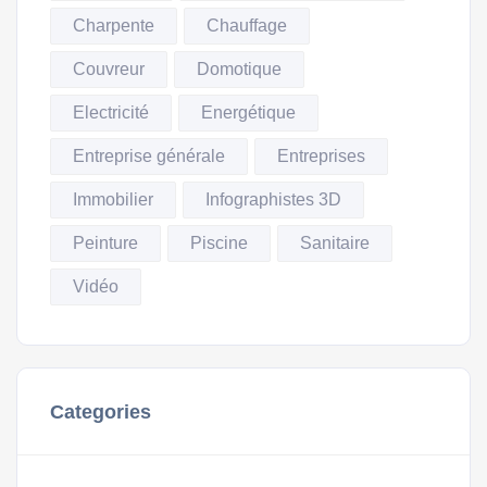
Charpente
Chauffage
Couvreur
Domotique
Electricité
Energétique
Entreprise générale
Entreprises
Immobilier
Infographistes 3D
Peinture
Piscine
Sanitaire
Vidéo
Categories