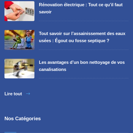
Rénovation électrique : Tout ce qu’il faut
savoir
Tout savoir sur l’assainissement des eaux
usées : Égout ou fosse septique ?
Les avantages d’un bon nettoyage de vos
canalisations
Lire tout
Nos Catégories