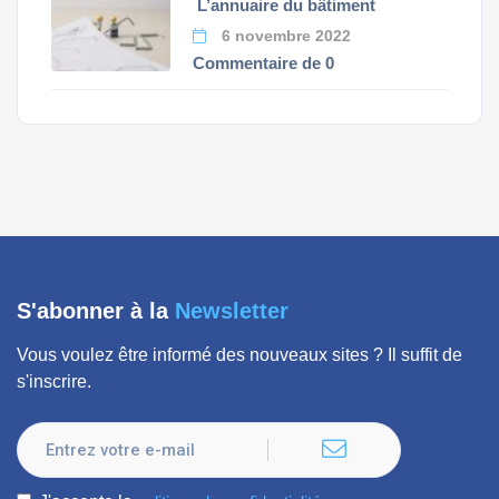
L’annuaire du bâtiment
6 novembre 2022
Commentaire de 0
S'abonner à la
Newsletter
Vous voulez être informé des nouveaux sites ? Il suffit de
s'inscrire.