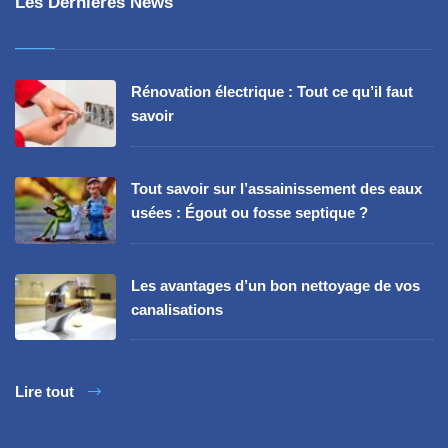
Les Dernières News
Rénovation électrique : Tout ce qu’il faut
savoir
Tout savoir sur l’assainissement des eaux
usées : Égout ou fosse septique ?
Les avantages d’un bon nettoyage de vos
canalisations
Lire tout