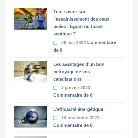
Tout savoir sur
l’assainissement des eaux
usées : Égout ou fosse
septique ?
Commentaire
26 mai 2023
de 0
Les avantages d’un bon
nettoyage de vos
canalisations
2 janvier 2023
Commentaire de 0
L’efficacité énergétique
10 novembre 2022
Commentaire de 0