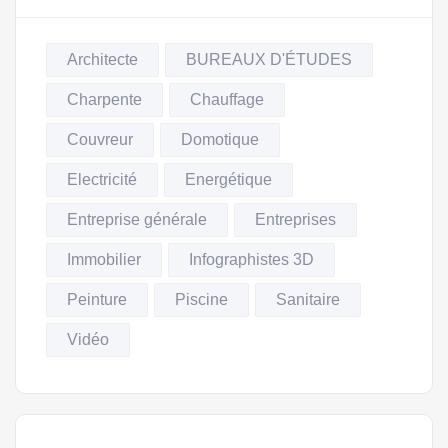
Architecte
BUREAUX D'ÉTUDES
Charpente
Chauffage
Couvreur
Domotique
Electricité
Energétique
Entreprise générale
Entreprises
Immobilier
Infographistes 3D
Peinture
Piscine
Sanitaire
Vidéo