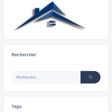
Rechercher
Tags