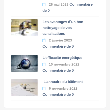
Commentaire
26 mai 2023
de 0
Les avantages d’un bon
nettoyage de vos
canalisations
2 janvier 2023
Commentaire de 0
L’efficacité énergétique
10 novembre 2022
Commentaire de 0
L’annuaire du bâtiment
6 novembre 2022
Commentaire de 0