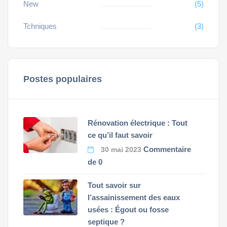
New
(5)
Tchniques
(3)
Postes populaires
Rénovation électrique : Tout
ce qu’il faut savoir
Commentaire
30 mai 2023
de 0
Tout savoir sur
l’assainissement des eaux
usées : Égout ou fosse
septique ?