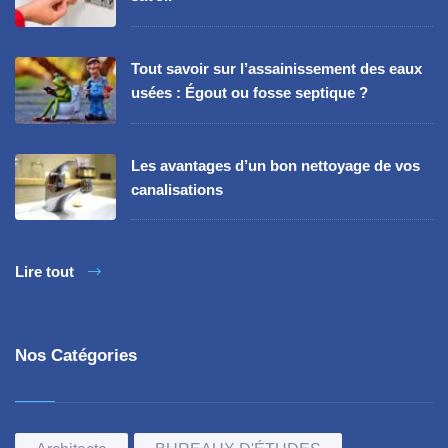
Tout savoir sur l’assainissement des eaux
usées : Égout ou fosse septique ?
Les avantages d’un bon nettoyage de vos
canalisations
Lire tout
Nos Catégories