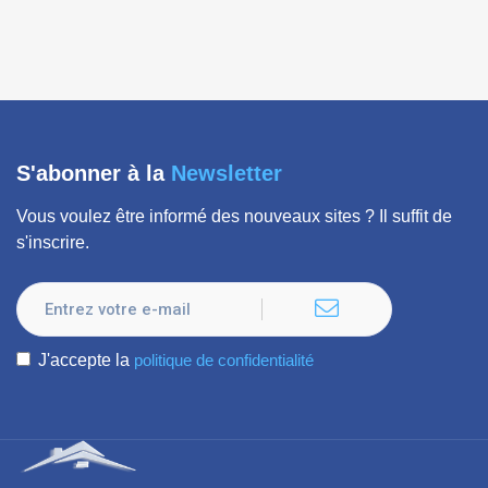
S'abonner à la
Newsletter
Vous voulez être informé des nouveaux sites ? Il suffit de
s'inscrire.
J'accepte la
politique de confidentialité