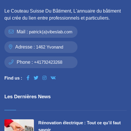
Le Couteau Suisse Du Bâtiment, L'annuaire du bâtiment
qui crée du lien entre professionnels et particuliers.
Mail :
patrick(a)vibeslab.com
Adresse :
1462 Yvonand
Phone :
+41792423268
Find us :
Les Dernières News
Rénovation électrique : Tout ce qu’il faut
savoir