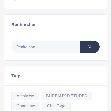
Rechercher
Tags
Architecte
BUREAUX D'ÉTUDES
Charpente
Chauffage