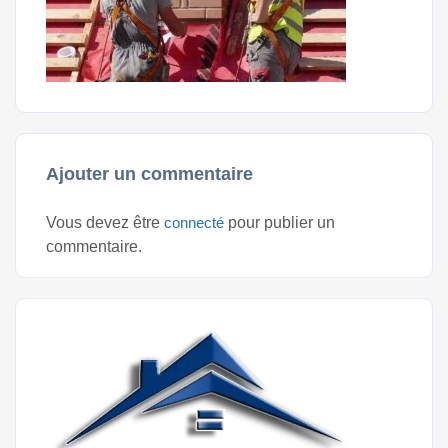
Ajouter un commentaire
Vous devez être
connecté
pour publier un
commentaire.