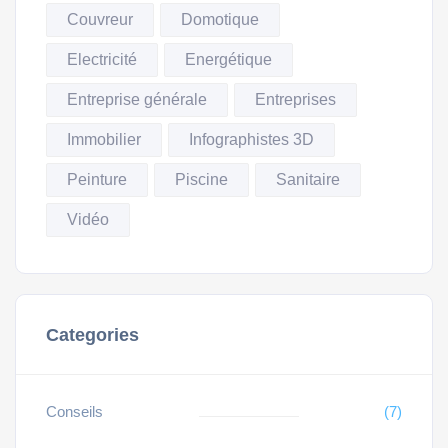
Couvreur
Domotique
Electricité
Energétique
Entreprise générale
Entreprises
Immobilier
Infographistes 3D
Peinture
Piscine
Sanitaire
Vidéo
Categories
Conseils
(7)