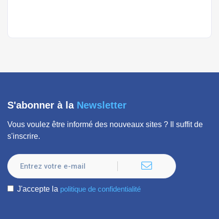
sign up.
S'abonner à la
Newsletter
Vous voulez être informé des nouveaux sites ? Il suffit de
s'inscrire.
J'accepte la
politique de confidentialité