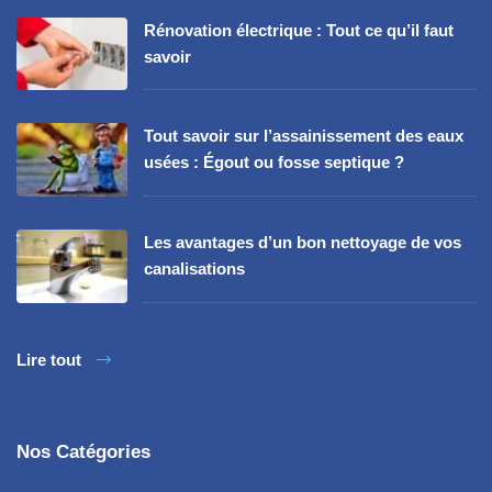
Rénovation électrique : Tout ce qu’il faut
savoir
Tout savoir sur l’assainissement des eaux
usées : Égout ou fosse septique ?
Les avantages d’un bon nettoyage de vos
canalisations
Lire tout
Nos Catégories