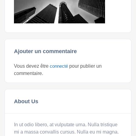
Ajouter un commentaire
Vous devez être
connecté
pour publier un
commentaire.
About Us
In ut odio libero, at vulputate urna. Nulla tristique
mi a massa convallis cursus. Nulla eu mi magna.