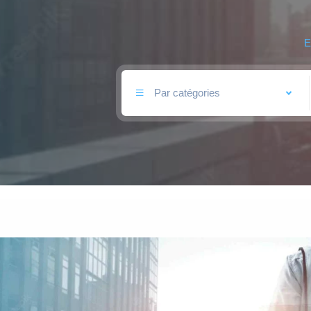
Par catégories