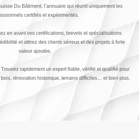
isse Du Bâtiment, l’annuaire qui réunit uniquement les
essionnels certifiés et expérimentés.
ez en avant vos certifications, brevets et spécialisations
ibilité et attirez des clients sérieux et des projets à forte
valeur ajoutée.
Trouvez rapidement un expert fiable, vérifié et qualifié pour
 bois, rénovation historique, terrains difficiles… et bien plus.