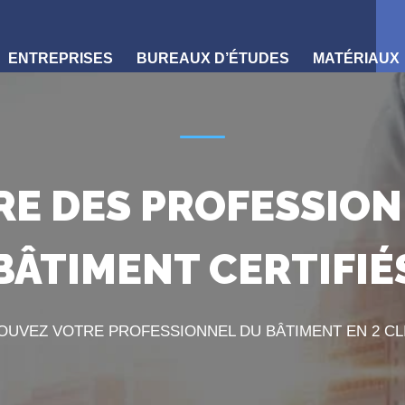
ENTREPRISES
BUREAUX D’ÉTUDES
MATÉRIAUX
RE DES PROFESSION
BÂTIMENT CERTIFIÉ
OUVEZ VOTRE PROFESSIONNEL DU BÂTIMENT EN 2 CL