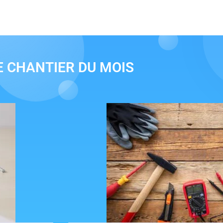
E CHANTIER DU MOIS