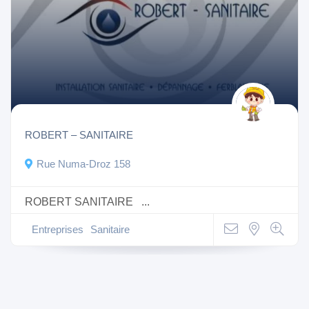
ROBERT – SANITAIRE
Rue Numa-Droz 158
ROBERT SANITAIRE ...
Entreprises
Sanitaire