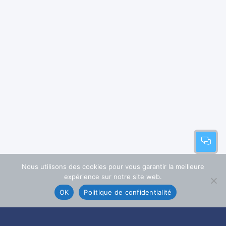
Nous utilisons des cookies pour vous garantir la meilleure
expérience sur notre site web.
OK
Politique de confidentialité