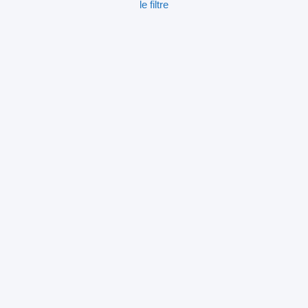
le filtre