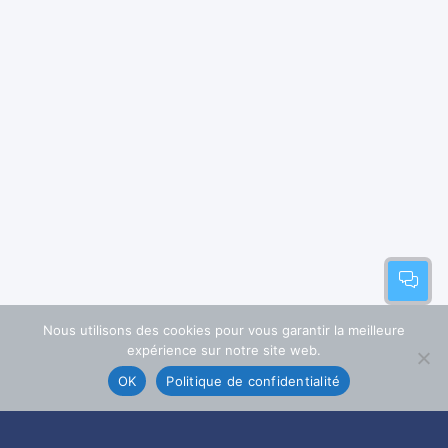
Nous utilisons des cookies pour vous garantir la meilleure
expérience sur notre site web.
OK
Politique de confidentialité