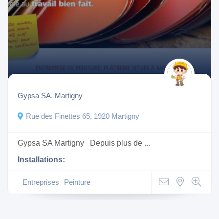
Gypsa SA. Martigny
Rue des Finettes 65, 1920 Martigny
Gypsa SA Martigny Depuis plus de ...
Installations:
Entreprises
Peinture