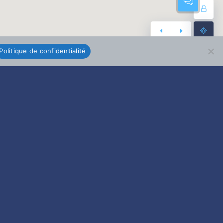
Politique de confidentialité