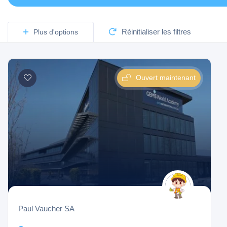
Réinitialiser les filtres
Plus d'options
Ouvert maintenant
Paul Vaucher SA