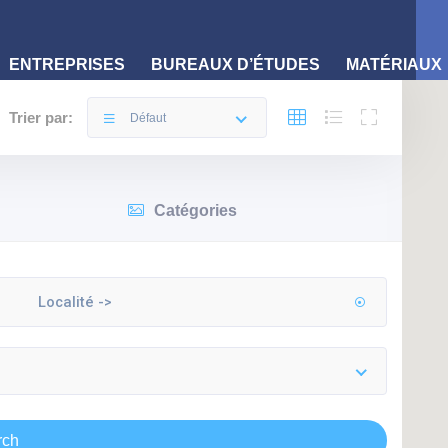
ENTREPRISES
BUREAUX D’ÉTUDES
MATÉRIAUX
Trier par:
Défaut
Catégories
rch