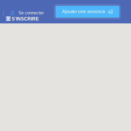
Ajouter une annonce
Se connecter
🈺 S’INSCRIRE