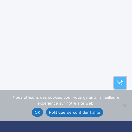
Nous utilisons des cookies pour vous garantir la meilleure
expérience sur notre site web.
OK
Politique de confidentialité