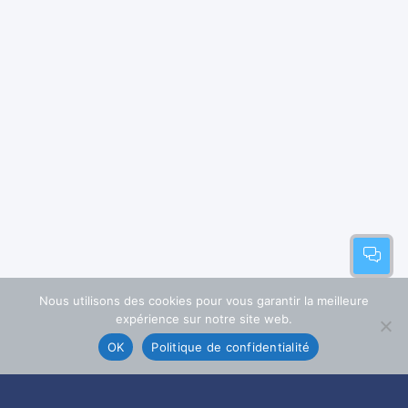
Nous utilisons des cookies pour vous garantir la meilleure
expérience sur notre site web.
OK
Politique de confidentialité