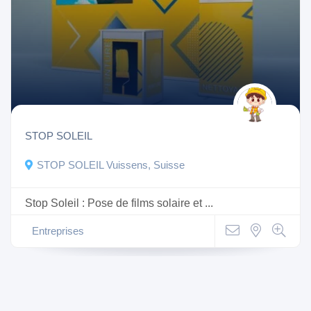
STOP SOLEIL
STOP SOLEIL Vuissens, Suisse
Stop Soleil : Pose de films solaire et ...
Entreprises