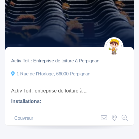
Activ Toit : Entreprise de toiture à Perpignan
1 Rue de l'Horloge, 66000 Perpignan
Activ Toit : entreprise de toiture à ...
Installations:
Couvreur