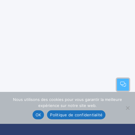
Nous utilisons des cookies pour vous garantir la meilleure
expérience sur notre site web.
OK
Politique de confidentialité